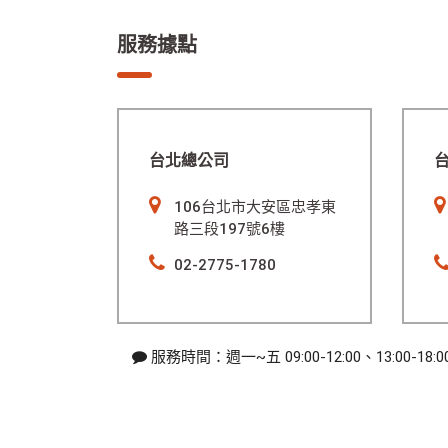
服務據點
台北總公司
106台北市大安區忠孝東
路三段197號6樓
02-2775-1780
服務時間：週一~五 09:00-12:00、13:00-18: