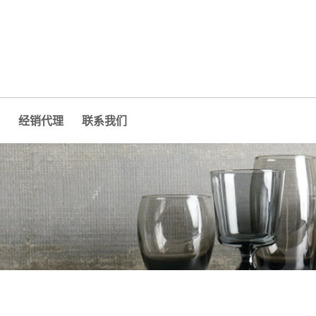
经销代理
联系我们