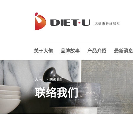
关于大侑
品牌故事
产品介绍
最新消息
大侑
>
联络我们
联络我们