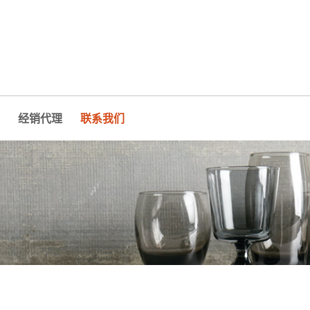
经销代理
联系我们